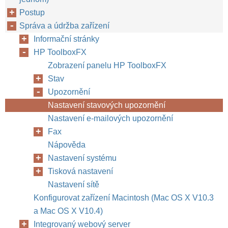
Postup
Správa a údržba zařízení
Informační stránky
HP ToolboxFX
Zobrazení panelu HP ToolboxFX
Stav
Upozornění
Nastavení stavových upozornění
Nastavení e-mailových upozornění
Fax
Nápověda
Nastavení systému
Tisková nastavení
Nastavení sítě
Konfigurovat zařízení Macintosh (Mac OS X V10.3
a Mac OS X V10.4)
Integrovaný webový server