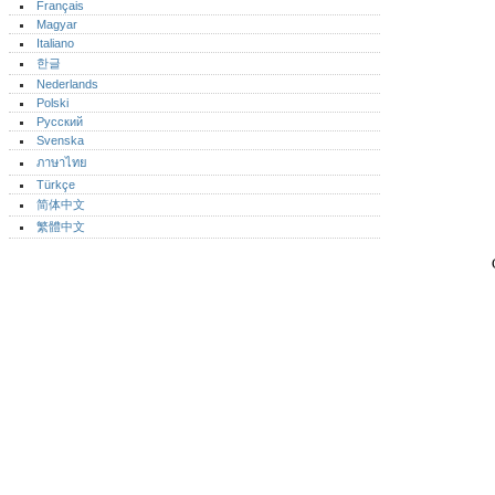
Français
Magyar
Italiano
한글
Nederlands
Polski
Русский
Svenska
ภาษาไทย
Türkçe
简体中文
繁體中文